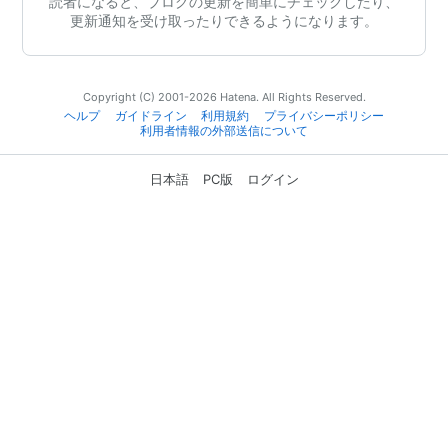
読者になると、ブログの更新を簡単にチェックしたり、
更新通知を受け取ったりできるようになります。
Copyright (C) 2001-2026 Hatena. All Rights Reserved.
ヘルプ
ガイドライン
利用規約
プライバシーポリシー
利用者情報の外部送信について
日本語
PC版
ログイン