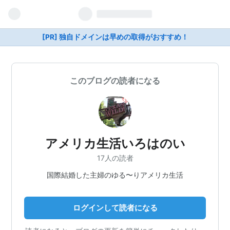
[PR] 独自ドメインは早めの取得がおすすめ！
このブログの読者になる
アメリカ生活いろはのい
17人の読者
国際結婚した主婦のゆる〜りアメリカ生活
ログインして読者になる