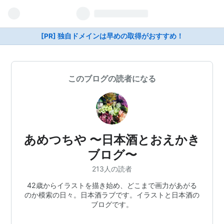
[PR] 独自ドメインは早めの取得がおすすめ！
このブログの読者になる
あめつちや 〜日本酒とおえかき
ブログ〜
213人の読者
42歳からイラストを描き始め、どこまで画力があがる
のか模索の日々。日本酒ラブです。イラストと日本酒の
ブログです。