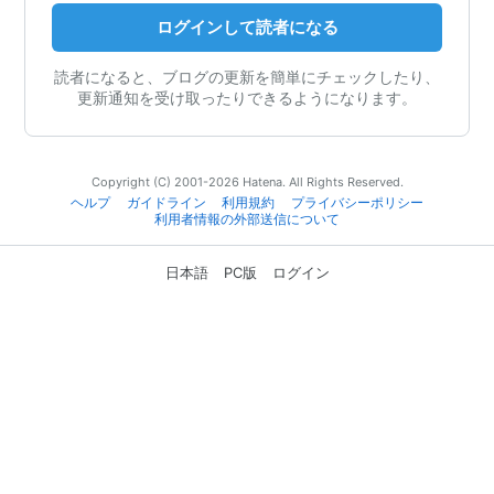
ログインして読者になる
読者になると、ブログの更新を簡単にチェックしたり、
更新通知を受け取ったりできるようになります。
Copyright (C) 2001-2026 Hatena. All Rights Reserved.
ヘルプ
ガイドライン
利用規約
プライバシーポリシー
利用者情報の外部送信について
日本語
PC版
ログイン