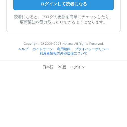
ログインして読者になる
読者になると、ブログの更新を簡単にチェックしたり、
更新通知を受け取ったりできるようになります。
Copyright (C) 2001-2026 Hatena. All Rights Reserved.
ヘルプ
ガイドライン
利用規約
プライバシーポリシー
利用者情報の外部送信について
日本語
PC版
ログイン