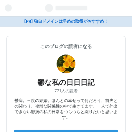
[PR] 独自ドメインは早めの取得がおすすめ！
このブログの読者になる
鬱な私の日日日記
771人の読者
鬱病。三度の結婚。ほんとの幸せって何だろう。前夫と
の関わり、複雑な関係性の中で生きてます。一人で外出
できない鬱病の私の日常をつらつらと綴りたいと思いま
す。