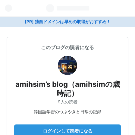
[PR] 独自ドメインは早めの取得がおすすめ！
このブログの読者になる
amihsim’s blog（amihsimの歳
時記）
9人の読者
韓国語学習のつぶやきと日常の記録
ログインして読者になる