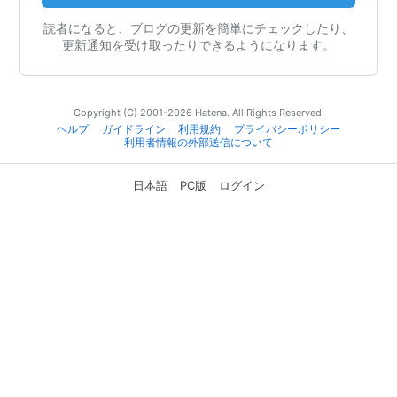
読者になると、ブログの更新を簡単にチェックしたり、
更新通知を受け取ったりできるようになります。
Copyright (C) 2001-2026 Hatena. All Rights Reserved.
ヘルプ
ガイドライン
利用規約
プライバシーポリシー
利用者情報の外部送信について
日本語
PC版
ログイン