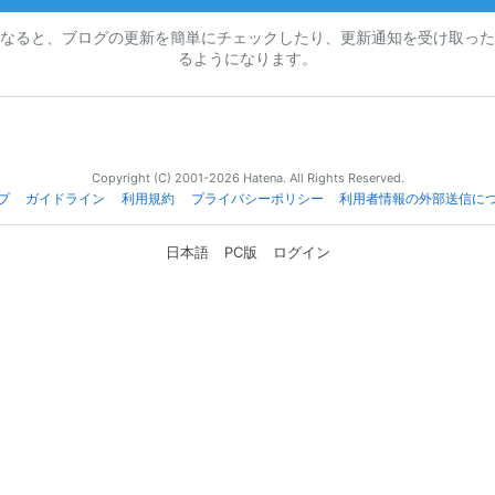
なると、ブログの更新を簡単にチェックしたり、更新通知を受け取った
るようになります。
Copyright (C) 2001-2026 Hatena. All Rights Reserved.
プ
ガイドライン
利用規約
プライバシーポリシー
利用者情報の外部送信に
日本語
PC版
ログイン