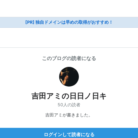
[PR] 独自ドメインは早めの取得がおすすめ！
このブログの読者になる
吉田アミの日日ノ日キ
50人の読者
吉田アミが書きました。
ログインして読者になる