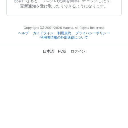
読者になると、ブログの更新を簡単にチェックしたり、
更新通知を受け取ったりできるようになります。
Copyright (C) 2001-2026 Hatena. All Rights Reserved.
ヘルプ
ガイドライン
利用規約
プライバシーポリシー
利用者情報の外部送信について
日本語
PC版
ログイン