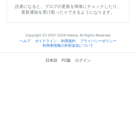
読者になると、ブログの更新を簡単にチェックしたり、
更新通知を受け取ったりできるようになります。
Copyright (C) 2001-2026 Hatena. All Rights Reserved.
ヘルプ
ガイドライン
利用規約
プライバシーポリシー
利用者情報の外部送信について
日本語
PC版
ログイン