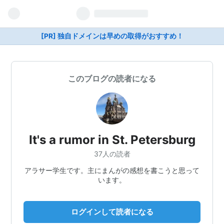
[PR] 独自ドメインは早めの取得がおすすめ！
このブログの読者になる
It's a rumor in St. Petersburg
37人の読者
アラサー学生です。主にまんがの感想を書こうと思って
います。
ログインして読者になる