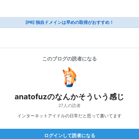
[PR] 独自ドメインは早めの取得がおすすめ！
このブログの読者になる
anatofuzのなんかそういう感じ
27人の読者
インターネットアイドルの日常だと思って書いてます
ログインして読者になる