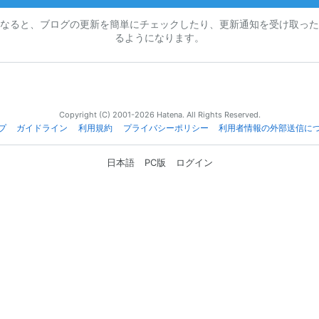
なると、ブログの更新を簡単にチェックしたり、更新通知を受け取った
るようになります。
Copyright (C) 2001-2026 Hatena. All Rights Reserved.
プ
ガイドライン
利用規約
プライバシーポリシー
利用者情報の外部送信に
日本語
PC版
ログイン