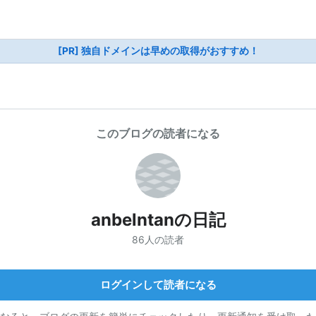
[PR] 独自ドメインは早めの取得がおすすめ！
このブログの読者になる
anbelntanの日記
86人の読者
ログインして読者になる