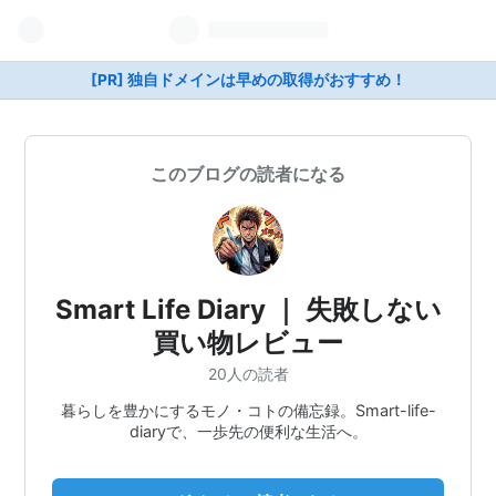
[PR] 独自ドメインは早めの取得がおすすめ！
このブログの読者になる
Smart Life Diary ｜ 失敗しない
買い物レビュー
20人の読者
暮らしを豊かにするモノ・コトの備忘録。Smart-life-
diaryで、一歩先の便利な生活へ。