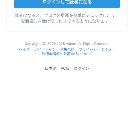
ログインして読者になる
読者になると、ブログの更新を簡単にチェックしたり、
更新通知を受け取ったりできるようになります。
Copyright (C) 2001-2026 Hatena. All Rights Reserved.
ヘルプ
ガイドライン
利用規約
プライバシーポリシー
利用者情報の外部送信について
日本語
PC版
ログイン