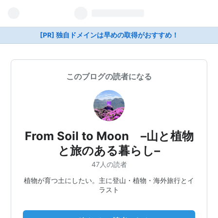
[PR] 独自ドメインは早めの取得がおすすめ！
このブログの読者になる
From Soil to Moon –山と植物
と旅のある暮らし–
47人の読者
植物が育つ土にしたい。主に登山・植物・海外旅行とイ
ラスト