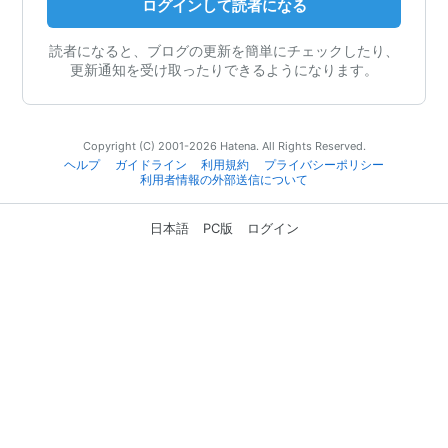
ログインして読者になる
読者になると、ブログの更新を簡単にチェックしたり、
更新通知を受け取ったりできるようになります。
Copyright (C) 2001-2026 Hatena. All Rights Reserved.
ヘルプ
ガイドライン
利用規約
プライバシーポリシー
利用者情報の外部送信について
日本語
PC版
ログイン