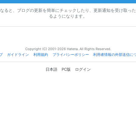
なると、ブログの更新を簡単にチェックしたり、更新通知を受け取った
るようになります。
Copyright (C) 2001-2026 Hatena. All Rights Reserved.
プ
ガイドライン
利用規約
プライバシーポリシー
利用者情報の外部送信に
日本語
PC版
ログイン