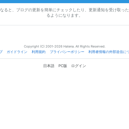
なると、ブログの更新を簡単にチェックしたり、更新通知を受け取った
るようになります。
Copyright (C) 2001-2026 Hatena. All Rights Reserved.
プ
ガイドライン
利用規約
プライバシーポリシー
利用者情報の外部送信に
日本語
PC版
ログイン