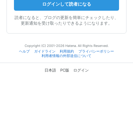
ログインして読者になる
読者になると、ブログの更新を簡単にチェックしたり、
更新通知を受け取ったりできるようになります。
Copyright (C) 2001-2026 Hatena. All Rights Reserved.
ヘルプ
ガイドライン
利用規約
プライバシーポリシー
利用者情報の外部送信について
日本語
PC版
ログイン