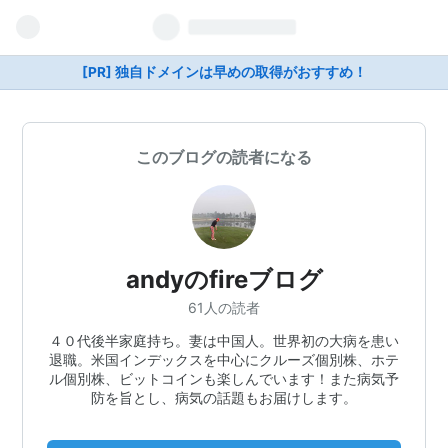
[PR] 独自ドメインは早めの取得がおすすめ！
このブログの読者になる
andyのfireブログ
61人の読者
４０代後半家庭持ち。妻は中国人。世界初の大病を患い
退職。米国インデックスを中心にクルーズ個別株、ホテ
ル個別株、ビットコインも楽しんでいます！また病気予
防を旨とし、病気の話題もお届けします。