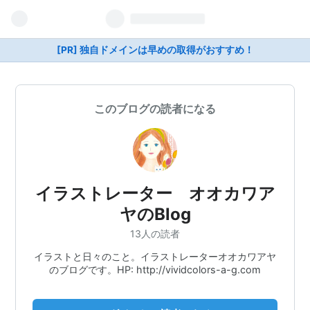
[PR] 独自ドメインは早めの取得がおすすめ！
このブログの読者になる
イラストレーター オオカワア
ヤのBlog
13人の読者
イラストと日々のこと。イラストレーターオオカワアヤ
のブログです。HP: http://vividcolors-a-g.com