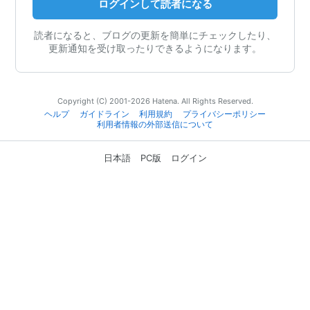
ログインして読者になる
読者になると、ブログの更新を簡単にチェックしたり、
更新通知を受け取ったりできるようになります。
Copyright (C) 2001-2026 Hatena. All Rights Reserved.
ヘルプ
ガイドライン
利用規約
プライバシーポリシー
利用者情報の外部送信について
日本語
PC版
ログイン