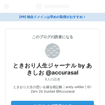
[PR] 独自ドメインは早めの取得がおすすめ！
このブログの読者になる
ときおり人生ジャーナル by あ
きしお ⁦‪@accurasal‬⁩
6人の読者
ときおり人生の思いを綴る雑記帳｜andy-e49er | ID-
Zerv 2b trusted @Accurasal