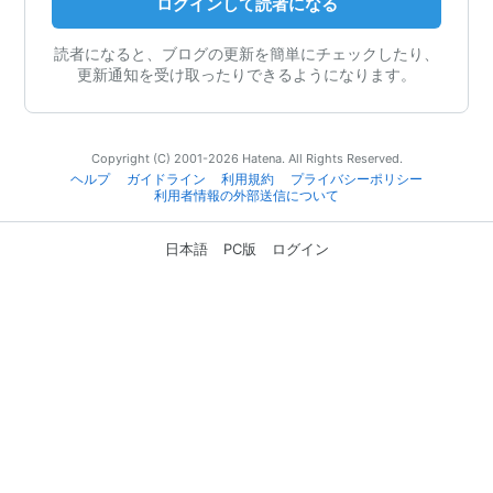
ログインして読者になる
読者になると、ブログの更新を簡単にチェックしたり、
更新通知を受け取ったりできるようになります。
Copyright (C) 2001-2026 Hatena. All Rights Reserved.
ヘルプ
ガイドライン
利用規約
プライバシーポリシー
利用者情報の外部送信について
日本語
PC版
ログイン