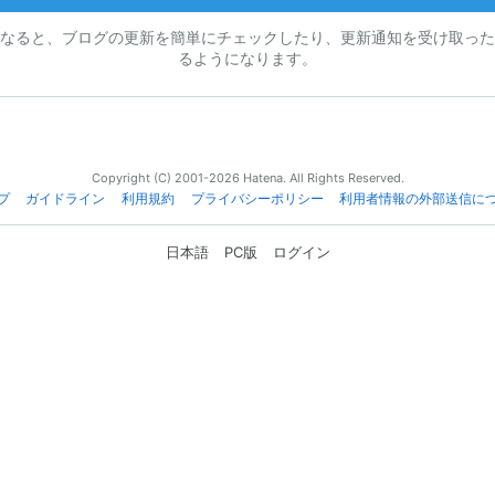
なると、ブログの更新を簡単にチェックしたり、更新通知を受け取った
るようになります。
Copyright (C) 2001-2026 Hatena. All Rights Reserved.
プ
ガイドライン
利用規約
プライバシーポリシー
利用者情報の外部送信に
日本語
PC版
ログイン