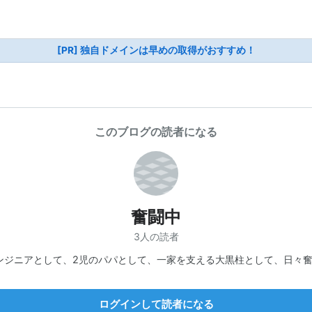
[PR] 独自ドメインは早めの取得がおすすめ！
このブログの読者になる
奮闘中
3人の読者
ンジニアとして、2児のパパとして、一家を支える大黒柱として、日々
ログインして読者になる