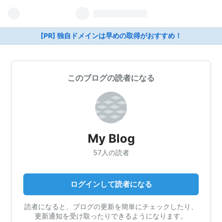
[PR] 独自ドメインは早めの取得がおすすめ！
このブログの読者になる
My Blog
57人の読者
ログインして読者になる
読者になると、ブログの更新を簡単にチェックしたり、
更新通知を受け取ったりできるようになります。