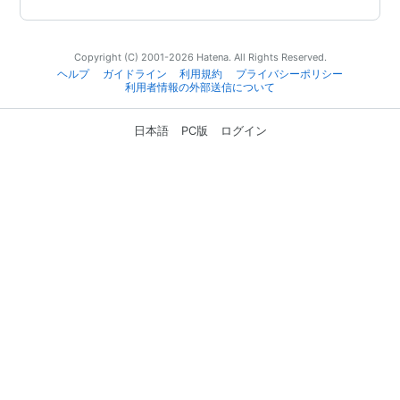
Copyright (C) 2001-2026 Hatena. All Rights Reserved.
ヘルプ
ガイドライン
利用規約
プライバシーポリシー
利用者情報の外部送信について
日本語
PC版
ログイン