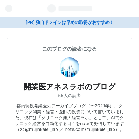
[PR] 独自ドメインは早めの取得がおすすめ！
このブログの読者になる
開業医アネスラボのブログ
55人の読者
都内現役開業医のアーカイブブログ（〜2021年）。ク
リニック開業・経営・医師の投資について書いていまし
た。現在は「クリニック無人経営ラボ」として、AIでク
リニック経営を自動化する日々をnoteで発信しています
（X: @mujinkeiei_lab ／ note.com/mujinkeiei_lab）。