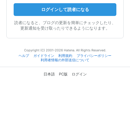
ログインして読者になる
読者になると、ブログの更新を簡単にチェックしたり、
更新通知を受け取ったりできるようになります。
Copyright (C) 2001-2026 Hatena. All Rights Reserved.
ヘルプ
ガイドライン
利用規約
プライバシーポリシー
利用者情報の外部送信について
日本語
PC版
ログイン