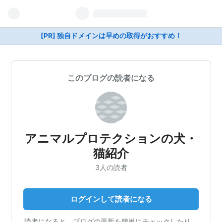
[PR] 独自ドメインは早めの取得がおすすめ！
このブログの読者になる
アニマルプロテクションの犬・
猫紹介
3人の読者
ログインして読者になる
読者になると、ブログの更新を簡単にチェックしたり、