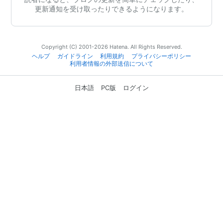
更新通知を受け取ったりできるようになります。
Copyright (C) 2001-2026 Hatena. All Rights Reserved.
ヘルプ
ガイドライン
利用規約
プライバシーポリシー
利用者情報の外部送信について
日本語
PC版
ログイン