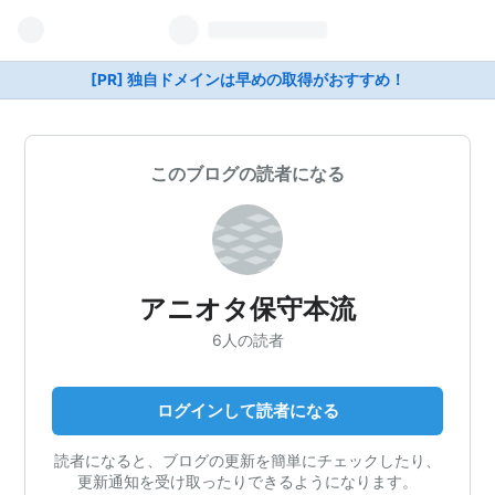
[PR] 独自ドメインは早めの取得がおすすめ！
このブログの読者になる
アニオタ保守本流
6人の読者
ログインして読者になる
読者になると、ブログの更新を簡単にチェックしたり、
更新通知を受け取ったりできるようになります。