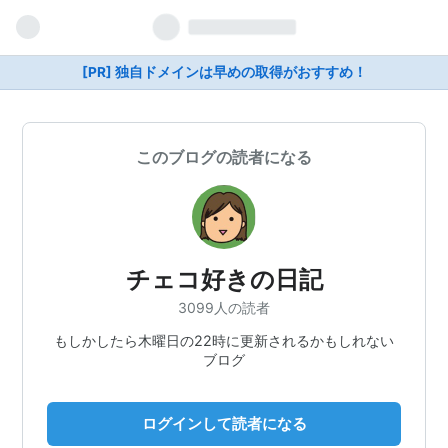
[PR] 独自ドメインは早めの取得がおすすめ！
このブログの読者になる
チェコ好きの日記
3099人の読者
もしかしたら木曜日の22時に更新されるかもしれない
ブログ
ログインして読者になる