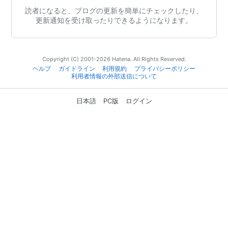
読者になると、ブログの更新を簡単にチェックしたり、
更新通知を受け取ったりできるようになります。
Copyright (C) 2001-2026 Hatena. All Rights Reserved.
ヘルプ
ガイドライン
利用規約
プライバシーポリシー
利用者情報の外部送信について
日本語
PC版
ログイン