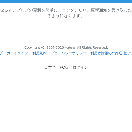
なると、ブログの更新を簡単にチェックしたり、更新通知を受け取った
るようになります。
Copyright (C) 2001-2026 Hatena. All Rights Reserved.
プ
ガイドライン
利用規約
プライバシーポリシー
利用者情報の外部送信に
日本語
PC版
ログイン