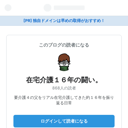
[PR] 独自ドメインは早めの取得がおすすめ！
このブログの読者になる
在宅介護１６年の闘い。
868人の読者
要介護４の父をリアル在宅介護してきた約１６年を振り
返る日常
ログインして読者になる