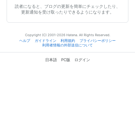
読者になると、ブログの更新を簡単にチェックしたり、
更新通知を受け取ったりできるようになります。
Copyright (C) 2001-2026 Hatena. All Rights Reserved.
ヘルプ
ガイドライン
利用規約
プライバシーポリシー
利用者情報の外部送信について
日本語
PC版
ログイン