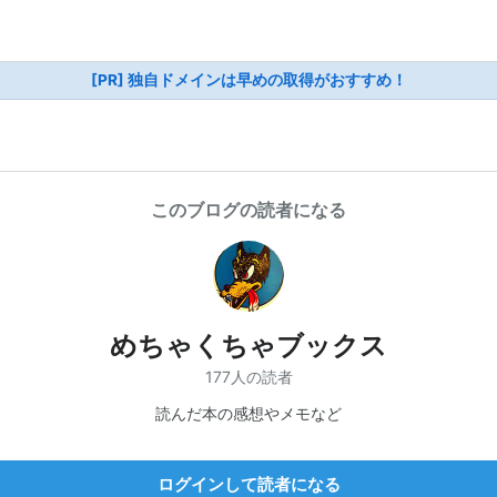
[PR] 独自ドメインは早めの取得がおすすめ！
このブログの読者になる
めちゃくちゃブックス
177人の読者
読んだ本の感想やメモなど
ログインして読者になる