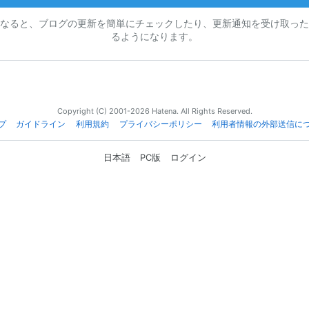
なると、ブログの更新を簡単にチェックしたり、更新通知を受け取った
るようになります。
Copyright (C) 2001-2026 Hatena. All Rights Reserved.
プ
ガイドライン
利用規約
プライバシーポリシー
利用者情報の外部送信に
日本語
PC版
ログイン