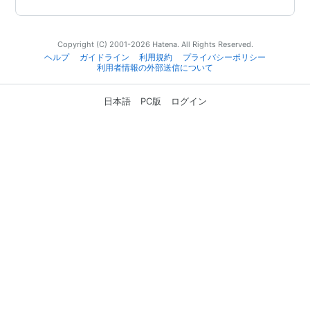
Copyright (C) 2001-2026 Hatena. All Rights Reserved.
ヘルプ
ガイドライン
利用規約
プライバシーポリシー
利用者情報の外部送信について
日本語
PC版
ログイン