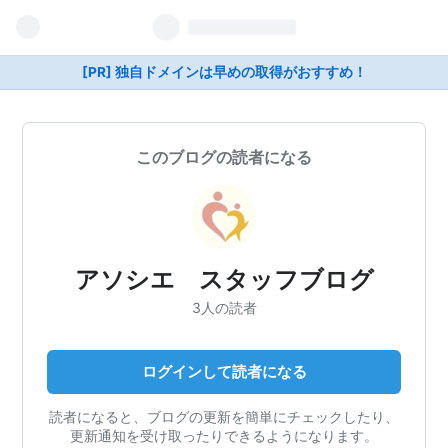
[PR] 独自ドメインは早めの取得がおすすめ！
このブログの読者になる
アソシエ スタッフブログ
3人の読者
ログインして読者になる
読者になると、ブログの更新を簡単にチェックしたり、
更新通知を受け取ったりできるようになります。