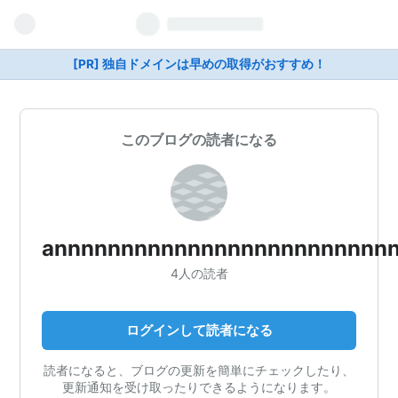
[PR] 独自ドメインは早めの取得がおすすめ！
このブログの読者になる
annnnnnnnnnnnnnnnnnnnnnnnn
4人の読者
ログインして読者になる
読者になると、ブログの更新を簡単にチェックしたり、
更新通知を受け取ったりできるようになります。