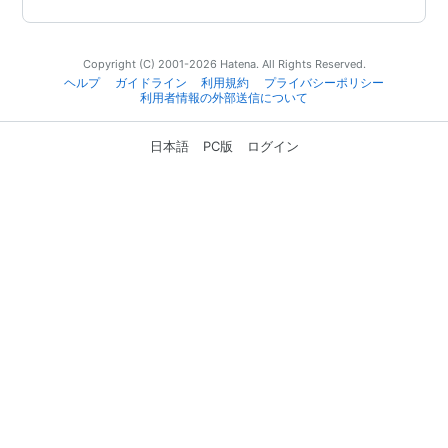
Copyright (C) 2001-2026 Hatena. All Rights Reserved.
ヘルプ
ガイドライン
利用規約
プライバシーポリシー
利用者情報の外部送信について
日本語
PC版
ログイン