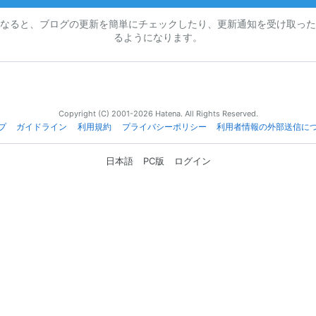
なると、ブログの更新を簡単にチェックしたり、更新通知を受け取った
るようになります。
Copyright (C) 2001-2026 Hatena. All Rights Reserved.
プ
ガイドライン
利用規約
プライバシーポリシー
利用者情報の外部送信に
日本語
PC版
ログイン