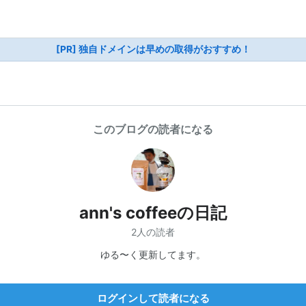
[PR] 独自ドメインは早めの取得がおすすめ！
このブログの読者になる
ann's coffeeの日記
2人の読者
ゆる〜く更新してます。
ログインして読者になる