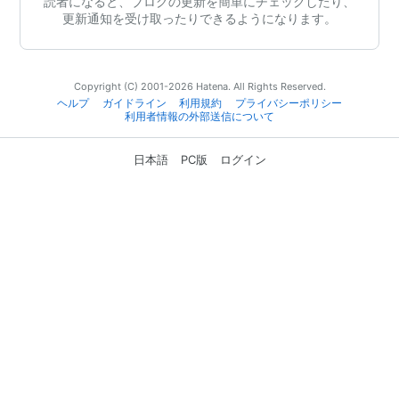
読者になると、ブログの更新を簡単にチェックしたり、
更新通知を受け取ったりできるようになります。
Copyright (C) 2001-2026 Hatena. All Rights Reserved.
ヘルプ
ガイドライン
利用規約
プライバシーポリシー
利用者情報の外部送信について
日本語
PC版
ログイン