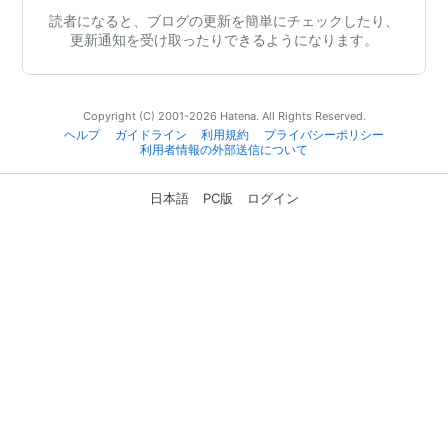
読者になると、ブログの更新を簡単にチェックしたり、
更新通知を受け取ったりできるようになります。
Copyright (C) 2001-2026 Hatena. All Rights Reserved.
ヘルプ
ガイドライン
利用規約
プライバシーポリシー
利用者情報の外部送信について
日本語
PC版
ログイン