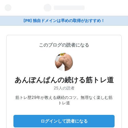
[PR] 独自ドメインは早めの取得がおすすめ！
このブログの読者になる
あんぽんぱんの続ける筋トレ道
25人の読者
筋トレ歴29年が教える継続のコツ。無理なく楽しむ筋
トレ道
ログインして読者になる