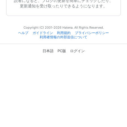
読者になると、ブログの更新を簡単にチェックしたり、
更新通知を受け取ったりできるようになります。
Copyright (C) 2001-2026 Hatena. All Rights Reserved.
ヘルプ
ガイドライン
利用規約
プライバシーポリシー
利用者情報の外部送信について
日本語
PC版
ログイン