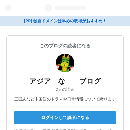
[PR] 独自ドメインは早めの取得がおすすめ！
このブログの読者になる
アジア な ブログ
2人の読者
三国志など中国語のドラマや日常情報について綴ります
ログインして読者になる