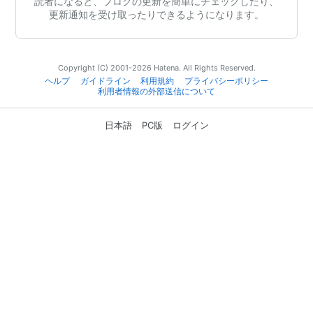
読者になると、ブログの更新を簡単にチェックしたり、
更新通知を受け取ったりできるようになります。
Copyright (C) 2001-2026 Hatena. All Rights Reserved.
ヘルプ
ガイドライン
利用規約
プライバシーポリシー
利用者情報の外部送信について
日本語
PC版
ログイン