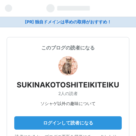
[PR] 独自ドメインは早めの取得がおすすめ！
このブログの読者になる
SUKINAKOTOSHITEIKITEIKU
2人の読者
ソシャゲ以外の趣味について
ログインして読者になる