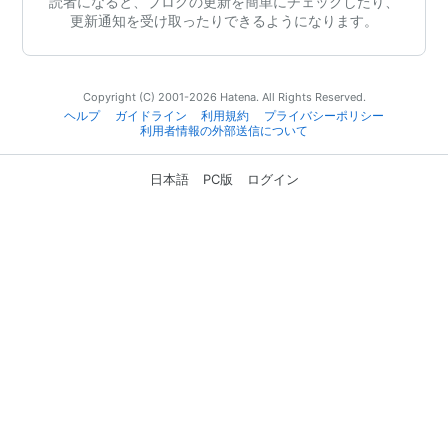
読者になると、ブログの更新を簡単にチェックしたり、
更新通知を受け取ったりできるようになります。
Copyright (C) 2001-2026 Hatena. All Rights Reserved.
ヘルプ
ガイドライン
利用規約
プライバシーポリシー
利用者情報の外部送信について
日本語
PC版
ログイン