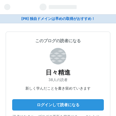
[PR] 独自ドメインは早めの取得がおすすめ！
このブログの読者になる
日々精進
38人の読者
新しく学んだことを書き留めていきます
ログインして読者になる