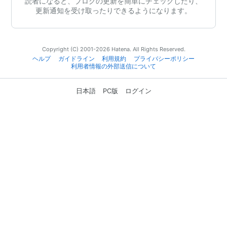
読者になると、ブログの更新を簡単にチェックしたり、
更新通知を受け取ったりできるようになります。
Copyright (C) 2001-2026 Hatena. All Rights Reserved.
ヘルプ
ガイドライン
利用規約
プライバシーポリシー
利用者情報の外部送信について
日本語
PC版
ログイン