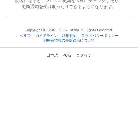
読者になると、ブログの更新を簡単にチェックしたり、
更新通知を受け取ったりできるようになります。
Copyright (C) 2001-2026 Hatena. All Rights Reserved.
ヘルプ
ガイドライン
利用規約
プライバシーポリシー
利用者情報の外部送信について
日本語
PC版
ログイン