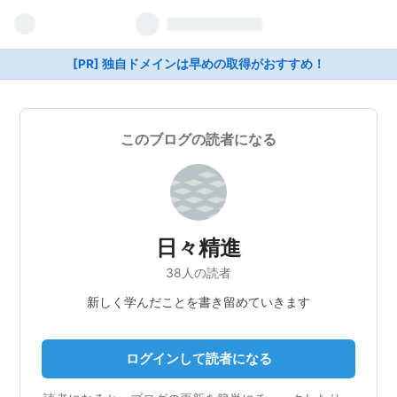
[PR] 独自ドメインは早めの取得がおすすめ！
このブログの読者になる
日々精進
38人の読者
新しく学んだことを書き留めていきます
ログインして読者になる