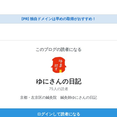
[PR] 独自ドメインは早めの取得がおすすめ！
このブログの読者になる
ゆにさんの日記
75人の読者
京都・左京区の鍼灸院 鍼灸師ゆにさんの日記
ログインして読者になる