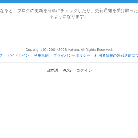
なると、ブログの更新を簡単にチェックしたり、更新通知を受け取った
るようになります。
Copyright (C) 2001-2026 Hatena. All Rights Reserved.
プ
ガイドライン
利用規約
プライバシーポリシー
利用者情報の外部送信に
日本語
PC版
ログイン