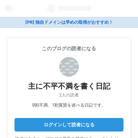
[PR] 独自ドメインは早めの取得がおすすめ！
このブログの読者になる
主に不平不満を書く日記
2人の読者
9割不満、1割賞賛を述べる日記です。
ログインして読者になる