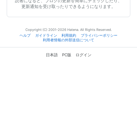
読者になると、ブログの更新を簡単にチェックしたり、
更新通知を受け取ったりできるようになります。
Copyright (C) 2001-2026 Hatena. All Rights Reserved.
ヘルプ
ガイドライン
利用規約
プライバシーポリシー
利用者情報の外部送信について
日本語
PC版
ログイン