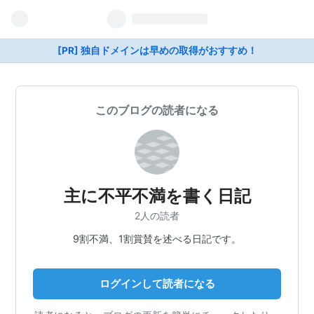
[PR] 独自ドメインは早めの取得がおすすめ！
このブログの読者になる
主に不平不満を書く日記
2人の読者
9割不満、1割賞賛を述べる日記です。
ログインして読者になる