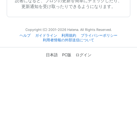
読者になると、ブログの更新を簡単にチェックしたり、
更新通知を受け取ったりできるようになります。
Copyright (C) 2001-2026 Hatena. All Rights Reserved.
ヘルプ
ガイドライン
利用規約
プライバシーポリシー
利用者情報の外部送信について
日本語
PC版
ログイン