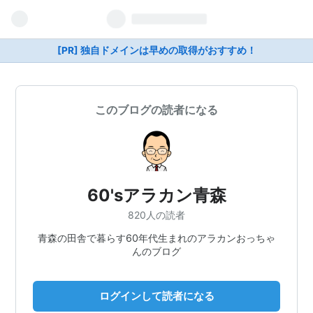
[PR] 独自ドメインは早めの取得がおすすめ！
このブログの読者になる
60'sアラカン青森
820人の読者
青森の田舎で暮らす60年代生まれのアラカンおっちゃ
んのブログ
ログインして読者になる