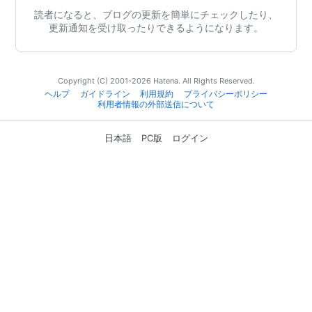
読者になると、ブログの更新を簡単にチェックしたり、
更新通知を受け取ったりできるようになります。
Copyright (C) 2001-2026 Hatena. All Rights Reserved.
ヘルプ
ガイドライン
利用規約
プライバシーポリシー
利用者情報の外部送信について
日本語
PC版
ログイン