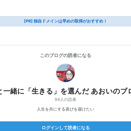
[PR] 独自ドメインは早めの取得がおすすめ！
このブログの読者になる
と一緒に「生きる」を選んだ あおいのブ
94人の読者
人生を共にする喜びを届けたい
ログインして読者になる