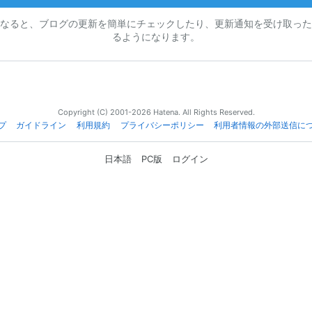
なると、ブログの更新を簡単にチェックしたり、更新通知を受け取った
るようになります。
Copyright (C) 2001-2026 Hatena. All Rights Reserved.
プ
ガイドライン
利用規約
プライバシーポリシー
利用者情報の外部送信に
日本語
PC版
ログイン