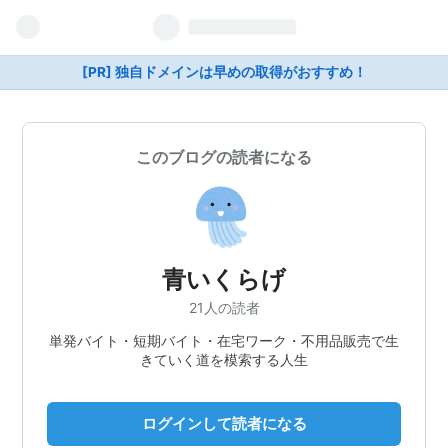
[PR] 独自ドメインは早めの取得がおすすめ！
このブログの読者になる
青いくらげ
21人の読者
単発バイト・短期バイト・在宅ワーク・不用品販売で生
きていく道を模索する人生
ログインして読者になる