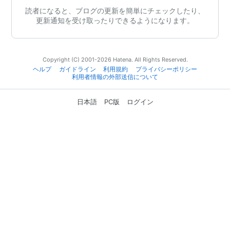
読者になると、ブログの更新を簡単にチェックしたり、
更新通知を受け取ったりできるようになります。
Copyright (C) 2001-2026 Hatena. All Rights Reserved.
ヘルプ
ガイドライン
利用規約
プライバシーポリシー
利用者情報の外部送信について
日本語
PC版
ログイン