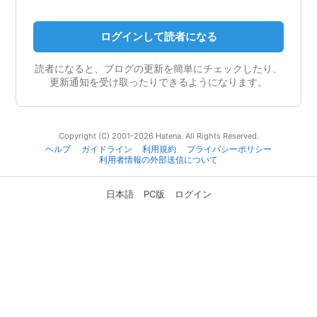
ログインして読者になる
読者になると、ブログの更新を簡単にチェックしたり、
更新通知を受け取ったりできるようになります。
Copyright (C) 2001-2026 Hatena. All Rights Reserved.
ヘルプ
ガイドライン
利用規約
プライバシーポリシー
利用者情報の外部送信について
日本語
PC版
ログイン