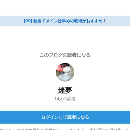
[PR] 独自ドメインは早めの取得がおすすめ！
このブログの読者になる
迷夢
14人の読者
ログインして読者になる