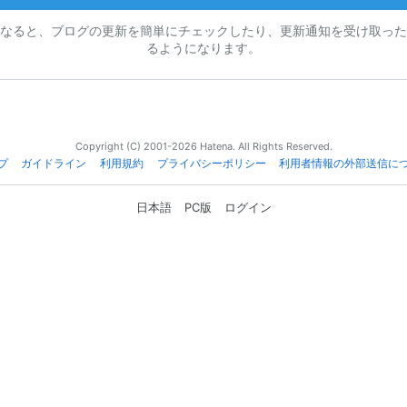
なると、ブログの更新を簡単にチェックしたり、更新通知を受け取った
るようになります。
Copyright (C) 2001-2026 Hatena. All Rights Reserved.
プ
ガイドライン
利用規約
プライバシーポリシー
利用者情報の外部送信に
日本語
PC版
ログイン