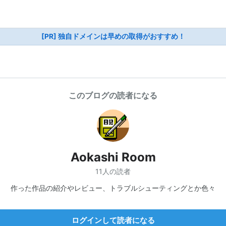
[PR] 独自ドメインは早めの取得がおすすめ！
このブログの読者になる
Aokashi Room
11人の読者
作った作品の紹介やレビュー、トラブルシューティングとか色々
ログインして読者になる