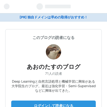
[PR] 独自ドメインは早めの取得がおすすめ！
このブログの読者になる
あおのたすのブログ
71人の読者
Deep Learningと自然言語処理と機械学習に興味がある
大学院生のブログ。最近は強化学習・Semi-Supervised
などに興味が出てきた。
ログインして読者になる