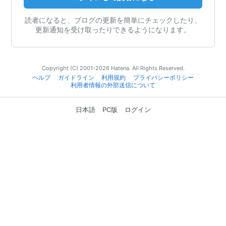
読者になると、ブログの更新を簡単にチェックしたり、
更新通知を受け取ったりできるようになります。
Copyright (C) 2001-2026 Hatena. All Rights Reserved.
ヘルプ
ガイドライン
利用規約
プライバシーポリシー
利用者情報の外部送信について
日本語
PC版
ログイン