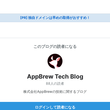
[PR] 独自ドメインは早めの取得がおすすめ！
このブログの読者になる
AppBrew Tech Blog
88人の読者
株式会社AppBrewの技術に関するブログ
ログインして読者になる