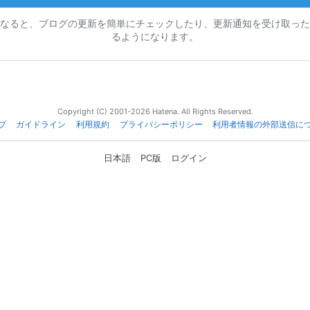
なると、ブログの更新を簡単にチェックしたり、更新通知を受け取った
るようになります。
Copyright (C) 2001-2026 Hatena. All Rights Reserved.
プ
ガイドライン
利用規約
プライバシーポリシー
利用者情報の外部送信に
日本語
PC版
ログイン