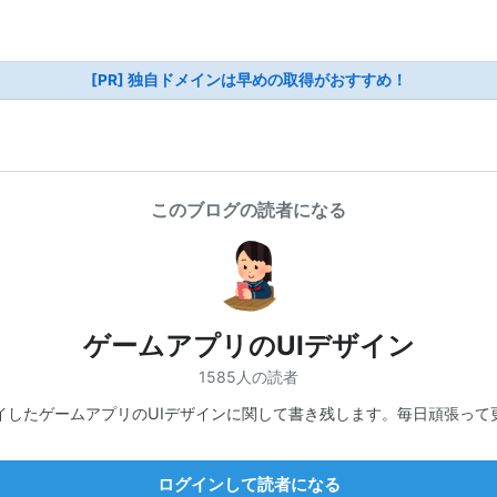
[PR] 独自ドメインは早めの取得がおすすめ！
このブログの読者になる
ゲームアプリのUIデザイン
1585人の読者
イしたゲームアプリのUIデザインに関して書き残します。毎日頑張って
ログインして読者になる