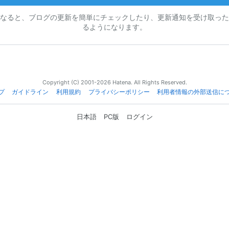
なると、ブログの更新を簡単にチェックしたり、更新通知を受け取った
るようになります。
Copyright (C) 2001-2026 Hatena. All Rights Reserved.
プ
ガイドライン
利用規約
プライバシーポリシー
利用者情報の外部送信に
日本語
PC版
ログイン