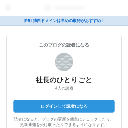
[PR] 独自ドメインは早めの取得がおすすめ！
このブログの読者になる
社長のひとりごと
4人の読者
ログインして読者になる
読者になると、ブログの更新を簡単にチェックしたり、
更新通知を受け取ったりできるようになります。