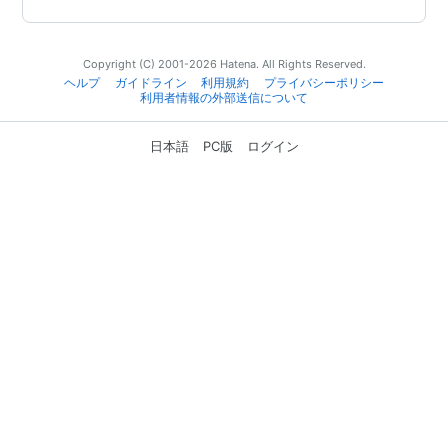
Copyright (C) 2001-2026 Hatena. All Rights Reserved.
ヘルプ
ガイドライン
利用規約
プライバシーポリシー
利用者情報の外部送信について
日本語
PC版
ログイン