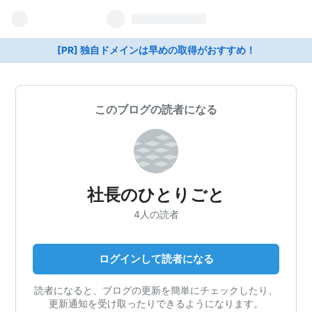
[PR] 独自ドメインは早めの取得がおすすめ！
このブログの読者になる
社長のひとりごと
4人の読者
ログインして読者になる
読者になると、ブログの更新を簡単にチェックしたり、
更新通知を受け取ったりできるようになります。