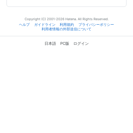
Copyright (C) 2001-2026 Hatena. All Rights Reserved.
ヘルプ
ガイドライン
利用規約
プライバシーポリシー
利用者情報の外部送信について
日本語
PC版
ログイン