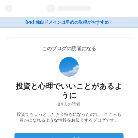
[PR] 独自ドメインは早めの取得がおすすめ！
このブログの読者になる
投資と心理でいいことがあるよ
うに
84人の読者
投資でちょっとしたお金持ちになったので、 こころも
豊かになれるような情報をお伝えするブログです。