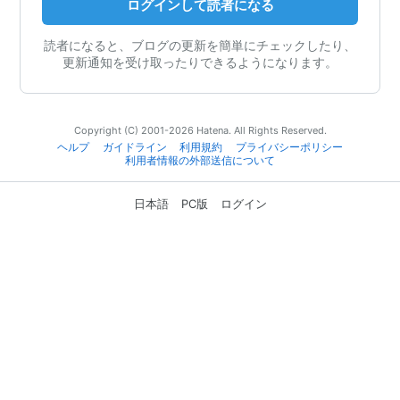
ログインして読者になる
読者になると、ブログの更新を簡単にチェックしたり、
更新通知を受け取ったりできるようになります。
Copyright (C) 2001-2026 Hatena. All Rights Reserved.
ヘルプ
ガイドライン
利用規約
プライバシーポリシー
利用者情報の外部送信について
日本語
PC版
ログイン